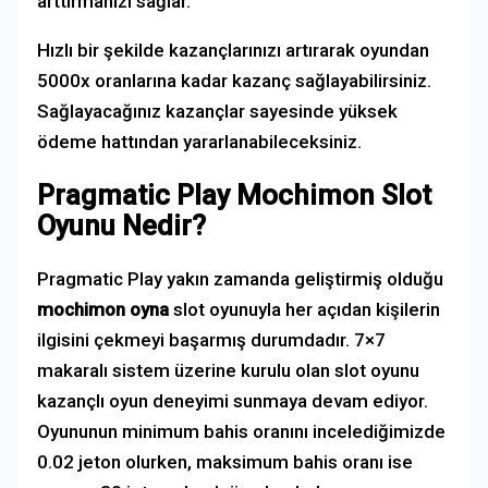
arttırmanızı sağlar.
Hızlı bir şekilde kazançlarınızı artırarak oyundan
5000x oranlarına kadar kazanç sağlayabilirsiniz.
Sağlayacağınız kazançlar sayesinde yüksek
ödeme hattından yararlanabileceksiniz.
Pragmatic Play Mochimon Slot
Oyunu Nedir?
Pragmatic Play yakın zamanda geliştirmiş olduğu
mochimon oyna
slot oyunuyla her açıdan kişilerin
ilgisini çekmeyi başarmış durumdadır. 7×7
makaralı sistem üzerine kurulu olan slot oyunu
kazançlı oyun deneyimi sunmaya devam ediyor.
Oyununun minimum bahis oranını incelediğimizde
0.02 jeton olurken, maksimum bahis oranı ise