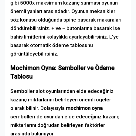
gibi 5000x maksimum kazanç sunması oyunun
önemli yanları arasındadır. Oyunun mekanikleri
söz konusu olduğunda spine basarak makaraları
döndürebilirsiniz. + ve – butonlarına basarak ise
bahis limitlerini kolaylıkla ayarlayabilirsiniz. L’ye
basarak otomatik ödeme tablosunu
görüntüleyebilirsiniz.
Mochimon Oyna: Semboller ve Ödeme
Tablosu
Semboller slot oyunlarından elde edeceğiniz
kazanç miktarlarını belirleyen önemli ögeler
olarak bilinir. Dolayısıyla
mochimon oyna
sembolleri de oyundan elde edeceğiniz kazanç
miktarlarını doğrudan belirleyen faktörler
arasında bulunuyor.