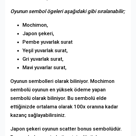
Oyunun sembol ögeleri aşağıdaki gibi sıralanabilir;
Mochimon,
Japon şekeri,
Pembe yuvarlak surat
Yeşil yuvarlak surat,
Gri yuvarlak surat,
Mavi yuvarlar surat,
Oyunun sembolleri olarak biliniyor. Mochimon
sembolü oyunun en yüksek ödeme yapan
sembolü olarak biliniyor. Bu sembolü elde
ettiğinizde ortalama olarak 100x oranına kadar
kazanç sağlayabilirsiniz.
Japon şekeri oyunun scatter bonus sembolüdür.