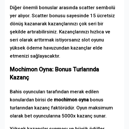
Diğer önemli bonuslar arasında scatter sembolü
yer alıyor. Scatter bonusu sayesinde 15 ücretsiz
dönüş kazanarak kazançlarınızı çok seri bir
şekilde artırabilirsiniz. Kazançlarınızı hızlıca ve
seri olarak arttırmak istiyorsanız slot oyunu
yüksek ödeme havuzundan kazançlar elde
etmenizi sağlayacaktır.
Mochimon Oyna: Bonus Turlarında
Kazanç
Bahis oyuncuları tarafından merak edilen
konulardan birisi de
mochimon oyna
bonus
turlarından kazanç faktörüdür. Oyun maksimum
olarak bet oyuncularına 5000x kazanç sunar.
Yüksek kazançlar sunması ve büyük ödüller