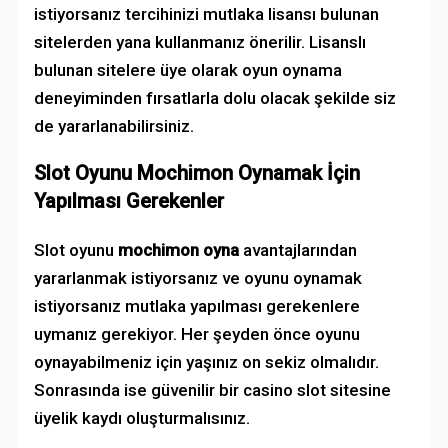
istiyorsanız tercihinizi mutlaka lisansı bulunan
sitelerden yana kullanmanız önerilir. Lisanslı
bulunan sitelere üye olarak oyun oynama
deneyiminden fırsatlarla dolu olacak şekilde siz
de yararlanabilirsiniz.
Slot Oyunu Mochimon Oynamak İçin
Yapılması Gerekenler
Slot oyunu
mochimon oyna
avantajlarından
yararlanmak istiyorsanız ve oyunu oynamak
istiyorsanız mutlaka yapılması gerekenlere
uymanız gerekiyor. Her şeyden önce oyunu
oynayabilmeniz için yaşınız on sekiz olmalıdır.
Sonrasında ise güvenilir bir casino slot sitesine
üyelik kaydı oluşturmalısınız.