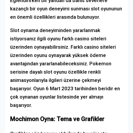
Eğlendirirken bir yandan da bahis severlere
kazançlı bir oyun deneyimi sunması slot oyununun
en önemli özellikleri arasında bulunuyor.
Slot oynama deneyiminden yararlanmak
istiyorsanız ilgili oyunu farklı casino siteleri
üzerinden oynayabilirsiniz. Farklı casino siteleri
üzerinden oyunu oynayarak yüksek ödeme
avantajından yararlanabileceksiniz. Pokemon
serisine dayalı slot oyunu özellikle renkli
animasyonlarıyla ilgileri üzerine çekmeyi
başarıyor. Oyun 6 Mart 2023 tarihinden beridir en
çok oynanan oyunlar listesinde yer almayı
başarıyor.
Mochimon Oyna: Tema ve Grafikler