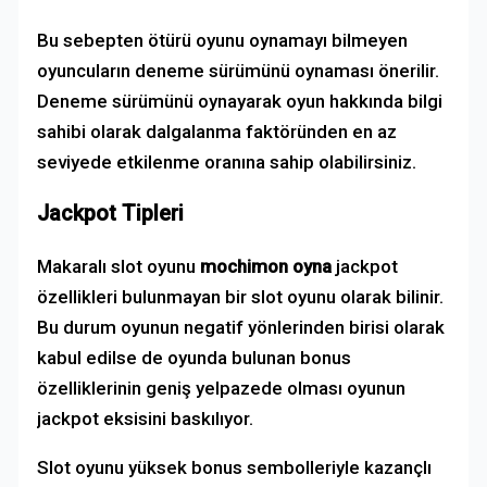
Bu sebepten ötürü oyunu oynamayı bilmeyen
oyuncuların deneme sürümünü oynaması önerilir.
Deneme sürümünü oynayarak oyun hakkında bilgi
sahibi olarak dalgalanma faktöründen en az
seviyede etkilenme oranına sahip olabilirsiniz.
Jackpot Tipleri
Makaralı slot oyunu
mochimon oyna
jackpot
özellikleri bulunmayan bir slot oyunu olarak bilinir.
Bu durum oyunun negatif yönlerinden birisi olarak
kabul edilse de oyunda bulunan bonus
özelliklerinin geniş yelpazede olması oyunun
jackpot eksisini baskılıyor.
Slot oyunu yüksek bonus sembolleriyle kazançlı