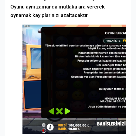
Oyunu aynı zamanda mutlaka ara vererek
oynamak kayıplarınızı azaltacaktır.