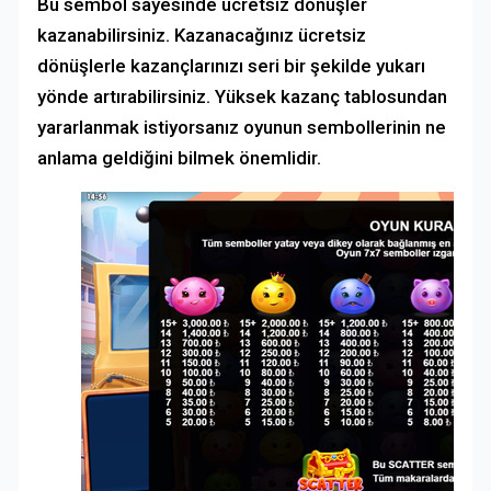
Bu sembol sayesinde ücretsiz dönüşler
kazanabilirsiniz. Kazanacağınız ücretsiz
dönüşlerle kazançlarınızı seri bir şekilde yukarı
yönde artırabilirsiniz. Yüksek kazanç tablosundan
yararlanmak istiyorsanız oyunun sembollerinin ne
anlama geldiğini bilmek önemlidir.