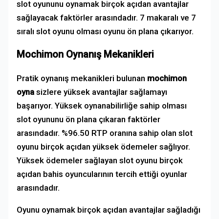
slot oyununu oynamak birçok açıdan avantajlar
sağlayacak faktörler arasındadır. 7 makaralı ve 7
sıralı slot oyunu olması oyunu ön plana çıkarıyor.
Mochimon Oynanış Mekanikleri
Pratik oynanış mekanikleri bulunan
mochimon
oyna
sizlere yüksek avantajlar sağlamayı
başarıyor. Yüksek oynanabilirliğe sahip olması
slot oyununu ön plana çıkaran faktörler
arasındadır. %96.50 RTP oranına sahip olan slot
oyunu birçok açıdan yüksek ödemeler sağlıyor.
Yüksek ödemeler sağlayan slot oyunu birçok
açıdan bahis oyuncularının tercih ettiği oyunlar
arasındadır.
Oyunu oynamak birçok açıdan avantajlar sağladığı