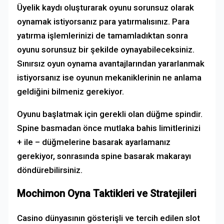
Üyelik kaydı oluşturarak oyunu sorunsuz olarak
oynamak istiyorsanız para yatırmalısınız. Para
yatırma işlemlerinizi de tamamladıktan sonra
oyunu sorunsuz bir şekilde oynayabileceksiniz.
Sınırsız oyun oynama avantajlarından yararlanmak
istiyorsanız ise oyunun mekaniklerinin ne anlama
geldiğini bilmeniz gerekiyor.
Oyunu başlatmak için gerekli olan düğme spindir.
Spine basmadan önce mutlaka bahis limitlerinizi
+ ile – düğmelerine basarak ayarlamanız
gerekiyor, sonrasında spine basarak makarayı
döndürebilirsiniz.
Mochimon Oyna Taktikleri ve Stratejileri
Casino dünyasının gösterişli ve tercih edilen slot