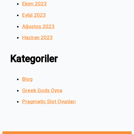
Ekim 2023
Eylül 2023
Ağustos 2023
Haziran 2023
Kategoriler
Blog
Greek Gods Oyna
Pragmatic Slot Oyunları