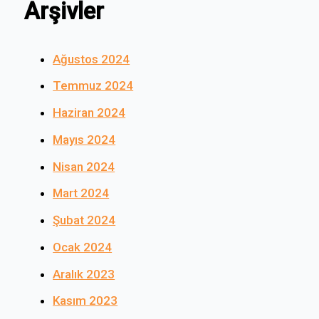
Arşivler
Ağustos 2024
Temmuz 2024
Haziran 2024
Mayıs 2024
Nisan 2024
Mart 2024
Şubat 2024
Ocak 2024
Aralık 2023
Kasım 2023