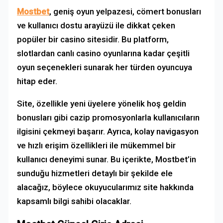
Mostbet
, geniş oyun yelpazesi, cömert bonusları
ve kullanıcı dostu arayüzü ile dikkat çeken
popüler bir casino sitesidir. Bu platform,
slotlardan canlı casino oyunlarına kadar çeşitli
oyun seçenekleri sunarak her türden oyuncuya
hitap eder.
Site, özellikle yeni üyelere yönelik hoş geldin
bonusları gibi cazip promosyonlarla kullanıcıların
ilgisini çekmeyi başarır. Ayrıca, kolay navigasyon
ve hızlı erişim özellikleri ile mükemmel bir
kullanıcı deneyimi sunar. Bu içerikte, Mostbet’in
sunduğu hizmetleri detaylı bir şekilde ele
alacağız, böylece okuyucularımız site hakkında
kapsamlı bilgi sahibi olacaklar.