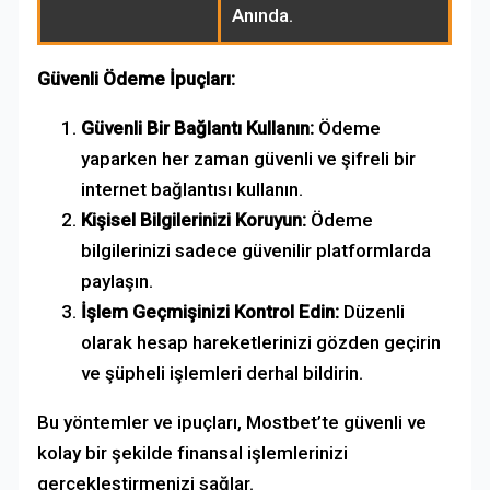
Anında.
Güvenli Ödeme İpuçları:
Güvenli Bir Bağlantı Kullanın:
Ödeme
yaparken her zaman güvenli ve şifreli bir
internet bağlantısı kullanın.
Kişisel Bilgilerinizi Koruyun:
Ödeme
bilgilerinizi sadece güvenilir platformlarda
paylaşın.
İşlem Geçmişinizi Kontrol Edin:
Düzenli
olarak hesap hareketlerinizi gözden geçirin
ve şüpheli işlemleri derhal bildirin.
Bu yöntemler ve ipuçları, Mostbet’te güvenli ve
kolay bir şekilde finansal işlemlerinizi
gerçekleştirmenizi sağlar.