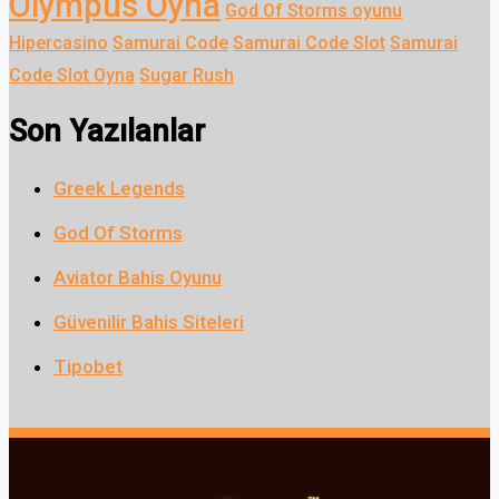
Olympus Oyna
God Of Storms oyunu
Hipercasino
Samurai Code
Samurai Code Slot
Samurai
Code Slot Oyna
Sugar Rush
Son Yazılanlar
Greek Legends
God Of Storms
Aviator Bahis Oyunu
Güvenilir Bahis Siteleri
Tipobet