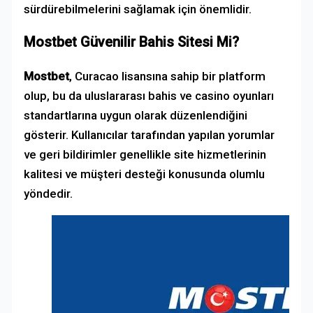
sürdürebilmelerini sağlamak için önemlidir.
Mostbet Güvenilir Bahis Sitesi Mi?
Mostbet
, Curacao lisansına sahip bir platform
olup, bu da uluslararası bahis ve casino oyunları
standartlarına uygun olarak düzenlendiğini
gösterir. Kullanıcılar tarafından yapılan yorumlar
ve geri bildirimler genellikle site hizmetlerinin
kalitesi ve müşteri desteği konusunda olumlu
yöndedir.