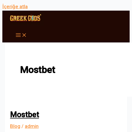
İçeriğe atla
Mostbet
Mostbet
Blog
/
admin