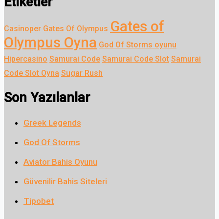
Etiketler
Gates of
Casinoper
Gates Of Olympus
Olympus Oyna
God Of Storms oyunu
Hipercasino
Samurai Code
Samurai Code Slot
Samurai
Code Slot Oyna
Sugar Rush
Son Yazılanlar
Greek Legends
God Of Storms
Aviator Bahis Oyunu
Güvenilir Bahis Siteleri
Tipobet