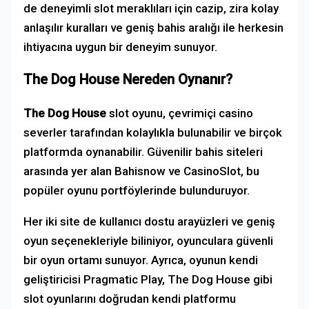
de deneyimli slot meraklıları için cazip, zira kolay
anlaşılır kuralları ve geniş bahis aralığı ile herkesin
ihtiyacına uygun bir deneyim sunuyor.
The Dog House Nereden Oynanır?
The Dog House
slot oyunu, çevrimiçi casino
severler tarafından kolaylıkla bulunabilir ve birçok
platformda oynanabilir. Güvenilir bahis siteleri
arasında yer alan Bahisnow ve CasinoSlot, bu
popüler oyunu portföylerinde bulunduruyor.
Her iki site de kullanıcı dostu arayüzleri ve geniş
oyun seçenekleriyle biliniyor, oyunculara güvenli
bir oyun ortamı sunuyor. Ayrıca, oyunun kendi
geliştiricisi Pragmatic Play, The Dog House gibi
slot oyunlarını doğrudan kendi platformu