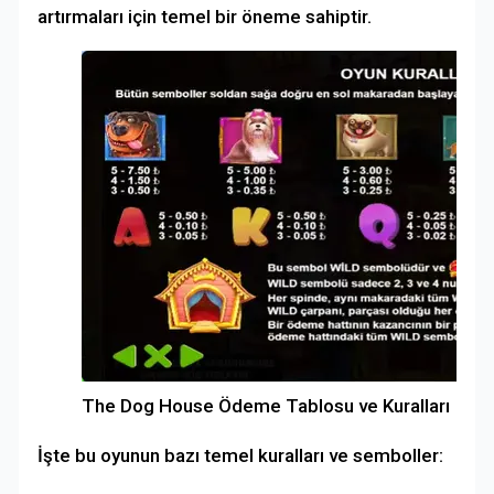
artırmaları için temel bir öneme sahiptir.
The Dog House Ödeme Tablosu ve Kuralları
İşte bu oyunun bazı temel kuralları ve semboller: