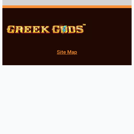
Site Map