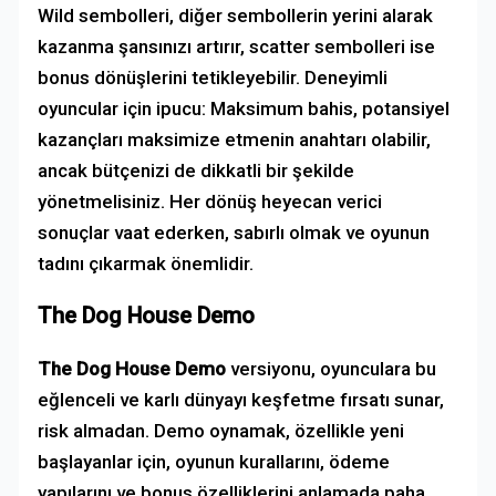
Wild sembolleri, diğer sembollerin yerini alarak
kazanma şansınızı artırır, scatter sembolleri ise
bonus dönüşlerini tetikleyebilir. Deneyimli
oyuncular için ipucu: Maksimum bahis, potansiyel
kazançları maksimize etmenin anahtarı olabilir,
ancak bütçenizi de dikkatli bir şekilde
yönetmelisiniz. Her dönüş heyecan verici
sonuçlar vaat ederken, sabırlı olmak ve oyunun
tadını çıkarmak önemlidir.
The Dog House Demo
The Dog House Demo
versiyonu, oyunculara bu
eğlenceli ve karlı dünyayı keşfetme fırsatı sunar,
risk almadan. Demo oynamak, özellikle yeni
başlayanlar için, oyunun kurallarını, ödeme
yapılarını ve bonus özelliklerini anlamada paha